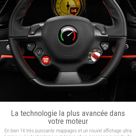
La technologie la plus avancée dans
votre moteur
En bien 14 très puissante mappages et un nouvel affichage ultra