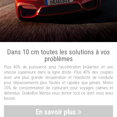
Dans 10 cm toutes les solutions à vos
problèmes
Plus 40% de puissance pour l'accélération brûlantes et une
vitesse supérieure dans la ligne droite. Plus 40% des couples
avec une plus grande récupération et l'élasticité de conduite
pour dépassements plus faciles et rapides que jamais. Moins
20% de consommation de carburant pour voyages calmes et
détendus. DrakeBox Monza vous donne tout ce dont vous avez
besoin.
En savoir plus