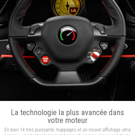
La technologie la plus avancée dans
votre moteur
En bien 14 très puissante mappages et un nouvel affichage ultra