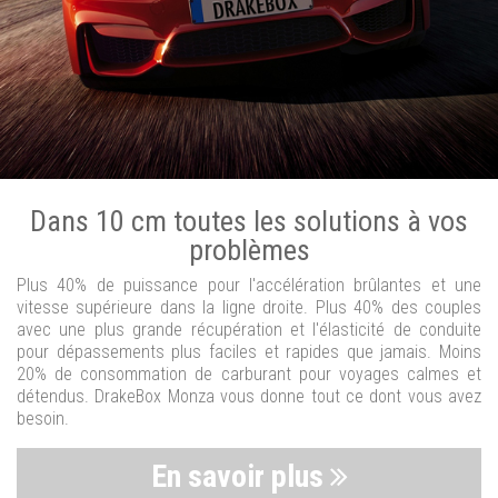
Dans 10 cm toutes les solutions à vos
problèmes
Plus 40% de puissance pour l'accélération brûlantes et une
vitesse supérieure dans la ligne droite. Plus 40% des couples
avec une plus grande récupération et l'élasticité de conduite
pour dépassements plus faciles et rapides que jamais. Moins
20% de consommation de carburant pour voyages calmes et
détendus. DrakeBox Monza vous donne tout ce dont vous avez
besoin.
En savoir plus