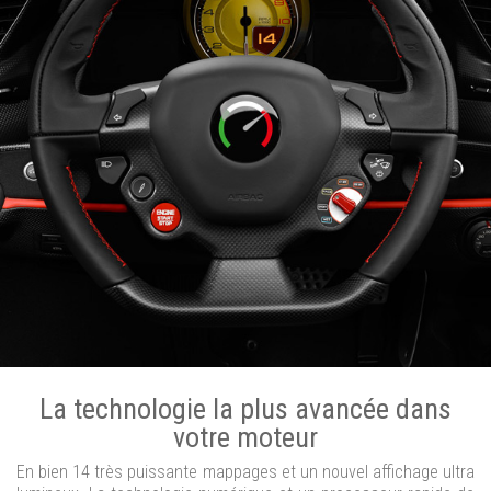
La technologie la plus avancée dans
votre moteur
En bien 14 très puissante mappages et un nouvel affichage ultra