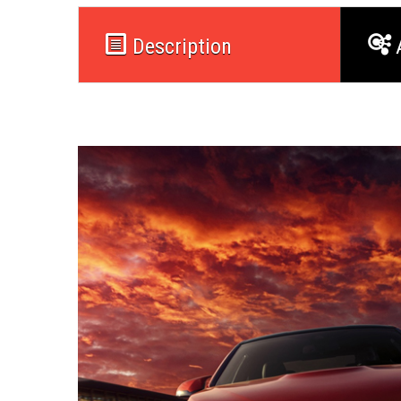
Description