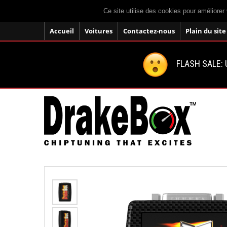
Ce site utilise des cookies pour améliorer 
Accueil
Voitures
Contactez-nous
Plain du site
FLASH SALE: U