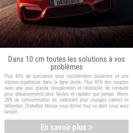
Dans 10 cm toutes les solutions à vos
problèmes
Plus 40% de puissance pour l'accélération brûlantes et une
vitesse supérieure dans la ligne droite. Plus 40% des couples
avec une plus grande récupération et l'élasticité de conduite
pour dépassements plus faciles et rapides que jamais. Moins
20% de consommation de carburant pour voyages calmes et
détendus. DrakeBox Monza vous donne tout ce dont vous avez
besoin.
En savoir plus