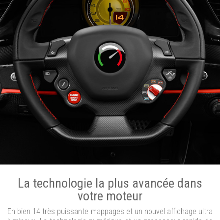
La technologie la plus avancée dans
votre moteur
En bien 14 très puissante mappages et un nouvel affichage ultra