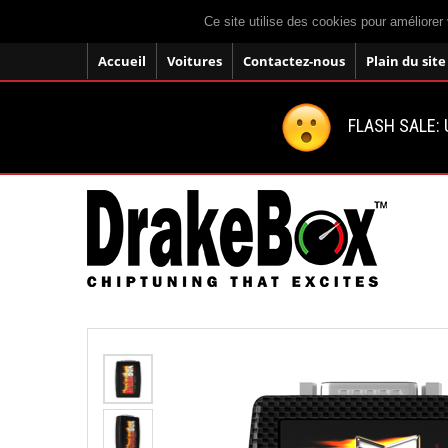
Ce site utilise des cookies pour améliorer 
Accueil
Voitures
Contactez-nous
Plain du site
FLASH SALE: U