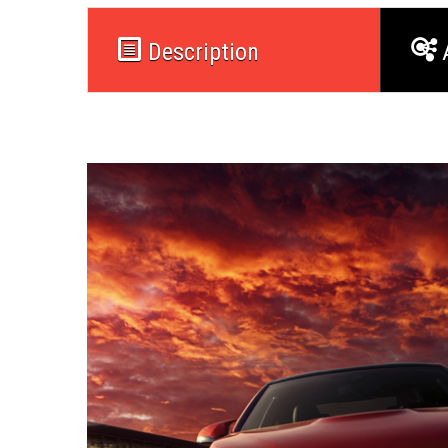
Description