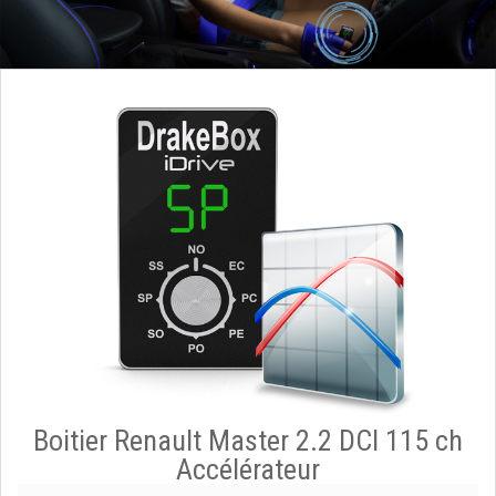
Boitier Renault Master 2.2 DCI 115 ch
Accélérateur