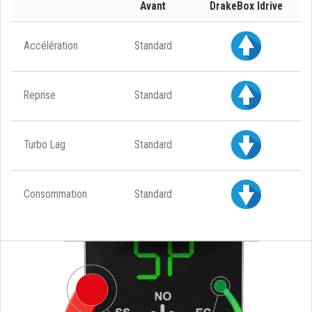
Avant
DrakeBox Idrive
Accélération
Standard
Reprise
Standard
Turbo Lag
Standard
Consommation
Standard