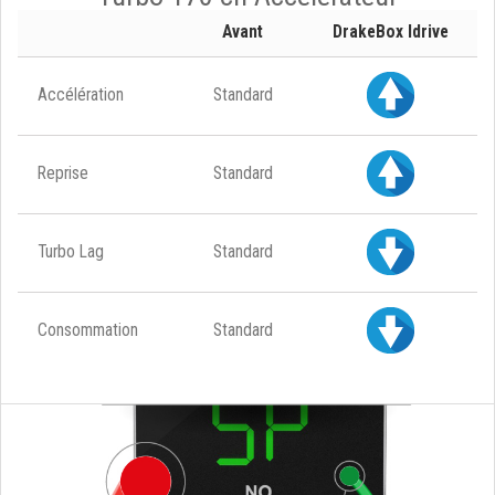
Avant
DrakeBox Idrive
Accélération
Standard
Reprise
Standard
Turbo Lag
Standard
Consommation
Standard