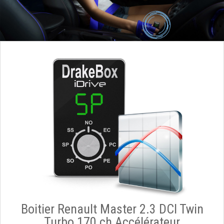
Boitier Renault Master 2.3 DCI Twin
Turbo 170 ch Accélérateur