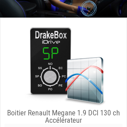
Boitier Renault Megane 1.9 DCI 130 ch
Accélérateur