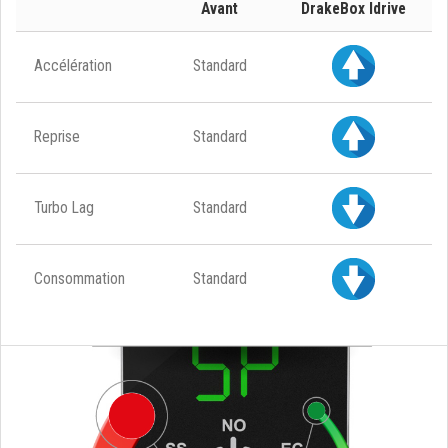
Avant
DrakeBox Idrive
Accélération
Standard
Reprise
Standard
Turbo Lag
Standard
Consommation
Standard