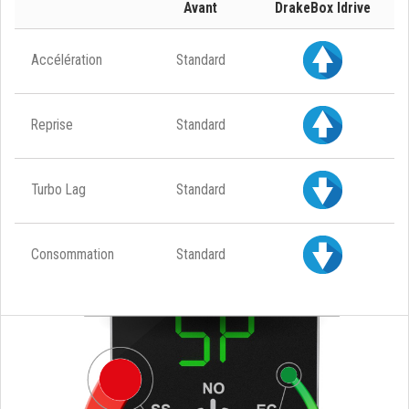
Avant
DrakeBox Idrive
Accélération
Standard
Reprise
Standard
Turbo Lag
Standard
Consommation
Standard