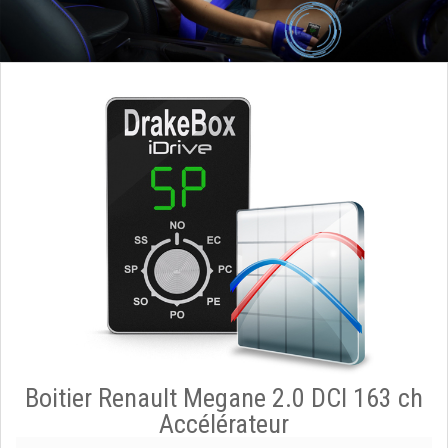
Boitier Renault Megane 2.0 DCI 163 ch
Accélérateur