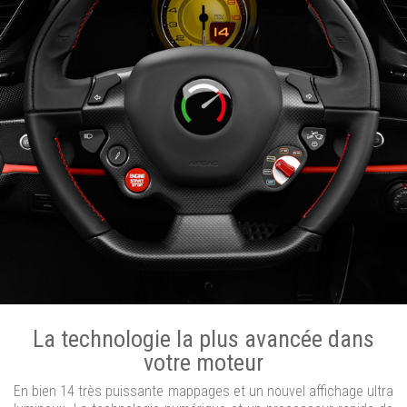
La technologie la plus avancée dans
votre moteur
En bien 14 très puissante mappages et un nouvel affichage ultra