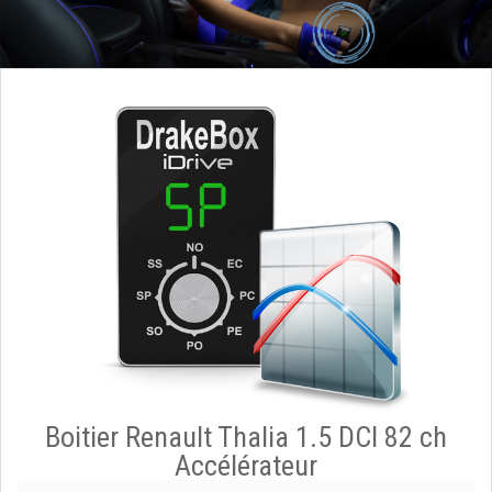
Boitier Renault Thalia 1.5 DCI 82 ch
Accélérateur