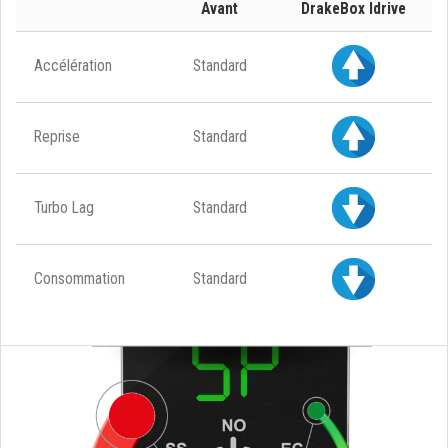
Avant
DrakeBox Idrive
Accélération
Standard
Reprise
Standard
Turbo Lag
Standard
Consommation
Standard