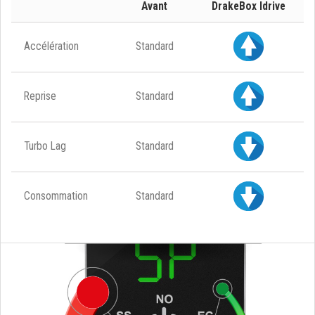
Avant
DrakeBox Idrive
Accélération
Standard
Reprise
Standard
Turbo Lag
Standard
Consommation
Standard