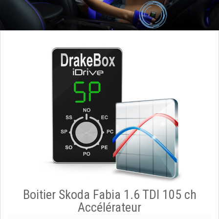
Boitier Skoda Fabia 1.6 TDI 105 ch
Accélérateur