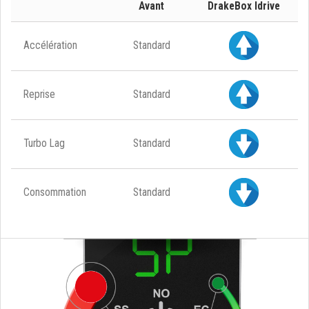
Avant
DrakeBox Idrive
Accélération
Standard
Reprise
Standard
Turbo Lag
Standard
Consommation
Standard