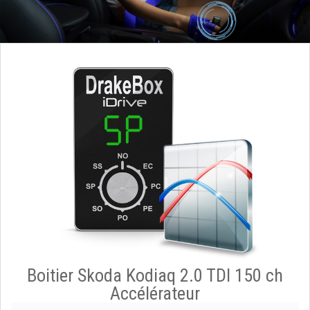
Boitier Skoda Kodiaq 2.0 TDI 150 ch
Accélérateur