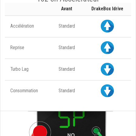
Avant
DrakeBox Idrive
Accélération
Standard
Reprise
Standard
Turbo Lag
Standard
Consommation
Standard