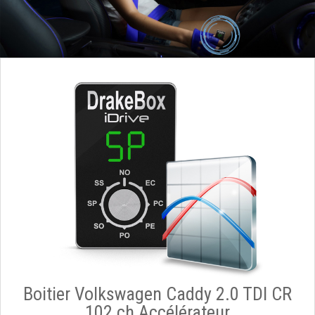
Boitier Volkswagen Caddy 2.0 TDI CR
102 ch Accélérateur