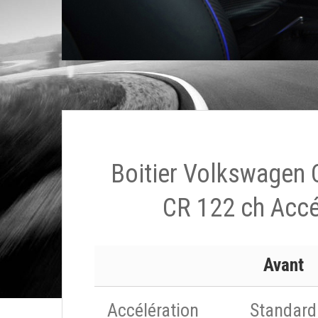
Boitier Volkswagen 
CR 122 ch Accé
Avant
Accélération
Standard