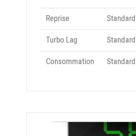
Reprise
Standard
Turbo Lag
Standard
Consommation
Standard