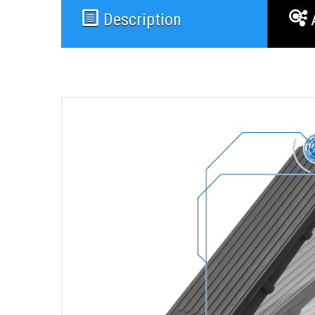
Description