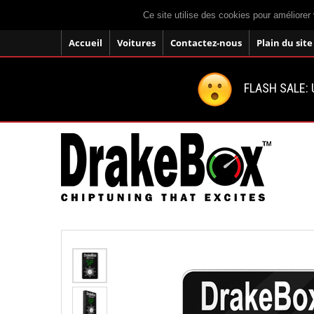
Ce site utilise des cookies pour améliorer 
Accueil
Voitures
Contactez-nous
Plain du site
FLASH SALE: U