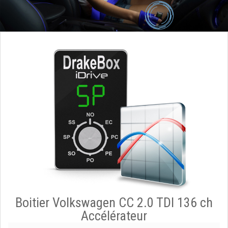
Boitier Volkswagen CC 2.0 TDI 136 ch
Accélérateur