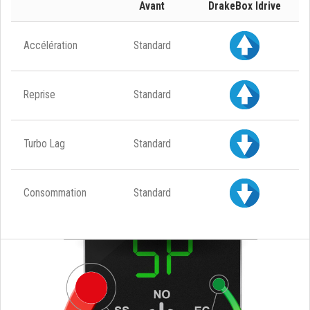
Avant
DrakeBox Idrive
Accélération
Standard
Reprise
Standard
Turbo Lag
Standard
Consommation
Standard