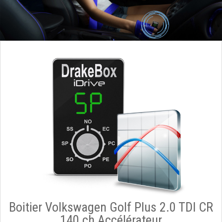
Boitier Volkswagen Golf Plus 2.0 TDI CR
140 ch Accélérateur