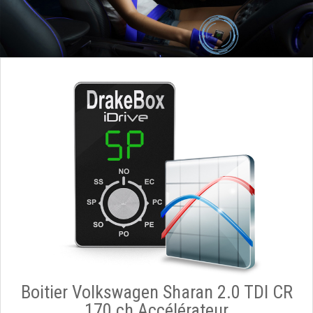
Boitier Volkswagen Sharan 2.0 TDI CR
170 ch Accélérateur