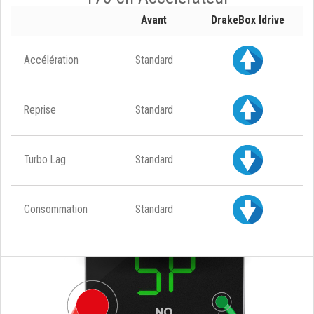
Avant
DrakeBox Idrive
Accélération
Standard
Reprise
Standard
Turbo Lag
Standard
Consommation
Standard