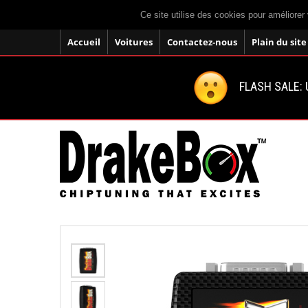
Ce site utilise des cookies pour améliorer 
Accueil
Voitures
Contactez-nous
Plain du site
FLASH SALE: U