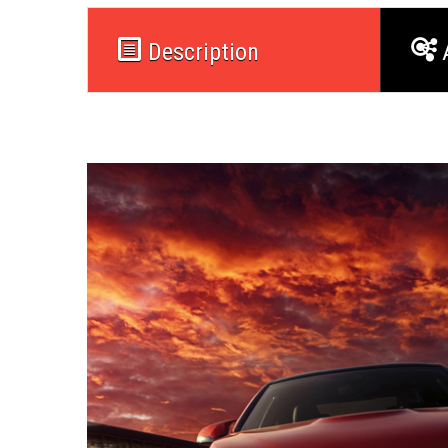
Description