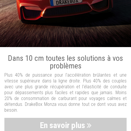
Dans 10 cm toutes les solutions à vos
problèmes
Plus 40% de puissance pour l'accélération brûlantes et une
vitesse supérieure dans la ligne droite. Plus 40% des couples
avec une plus grande récupération et l'élasticité de conduite
pour dépassements plus faciles et rapides que jamais. Moins
20% de consommation de carburant pour voyages calmes et
détendus. DrakeBox Monza vous donne tout ce dont vous avez
besoin.
En savoir plus