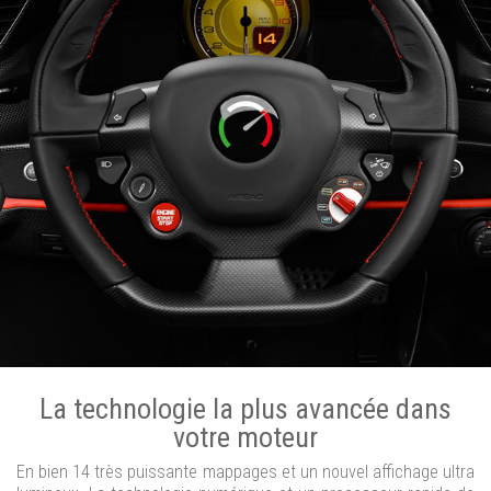
La technologie la plus avancée dans
votre moteur
En bien 14 très puissante mappages et un nouvel affichage ultra