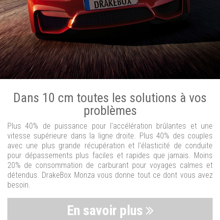
Dans 10 cm toutes les solutions à vos
problèmes
Plus 40% de puissance pour l'accélération brûlantes et une
vitesse supérieure dans la ligne droite. Plus 40% des couples
avec une plus grande récupération et l'élasticité de conduite
pour dépassements plus faciles et rapides que jamais. Moins
20% de consommation de carburant pour voyages calmes et
détendus. DrakeBox Monza vous donne tout ce dont vous avez
besoin.
En savoir plus