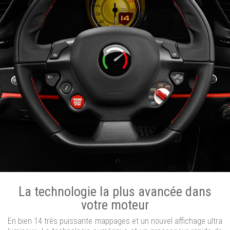
La technologie la plus avancée dans
votre moteur
En bien 14 très puissante mappages et un nouvel affichage ultra