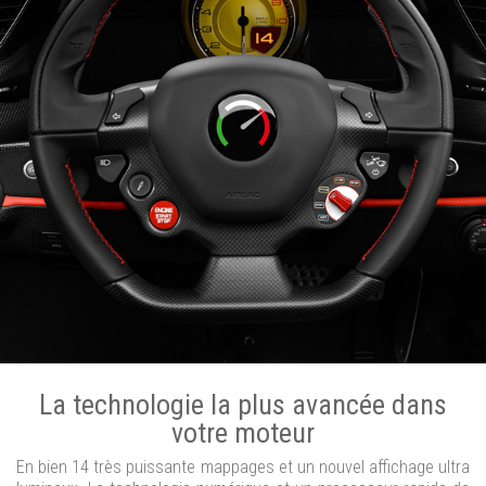
La technologie la plus avancée dans
votre moteur
En bien 14 très puissante mappages et un nouvel affichage ultra