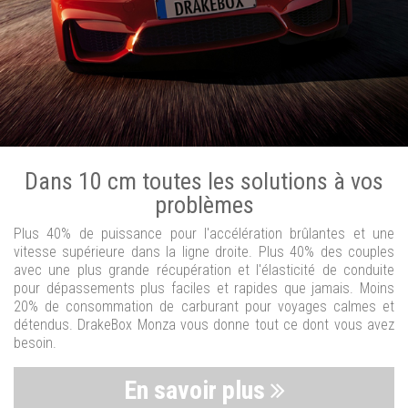
Dans 10 cm toutes les solutions à vos
problèmes
Plus 40% de puissance pour l'accélération brûlantes et une
vitesse supérieure dans la ligne droite. Plus 40% des couples
avec une plus grande récupération et l'élasticité de conduite
pour dépassements plus faciles et rapides que jamais. Moins
20% de consommation de carburant pour voyages calmes et
détendus. DrakeBox Monza vous donne tout ce dont vous avez
besoin.
En savoir plus