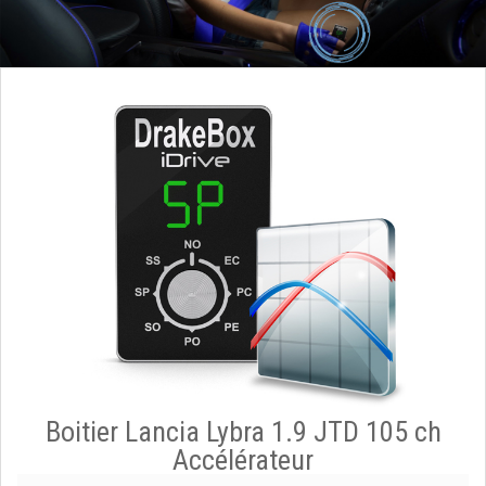
Boitier Lancia Lybra 1.9 JTD 105 ch
Accélérateur