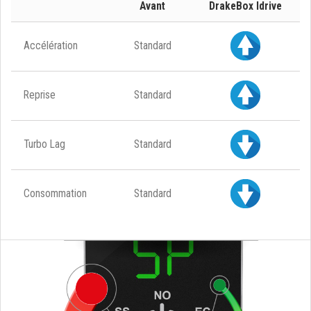
Avant
DrakeBox Idrive
Accélération
Standard
Reprise
Standard
Turbo Lag
Standard
Consommation
Standard