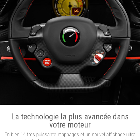
La technologie la plus avancée dans
votre moteur
En bien 14 très puissante mappages et un nouvel affichage ultra