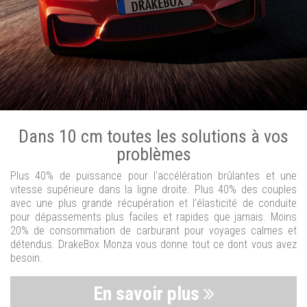
Dans 10 cm toutes les solutions à vos
problèmes
Plus 40% de puissance pour l'accélération brûlantes et une
vitesse supérieure dans la ligne droite. Plus 40% des couples
avec une plus grande récupération et l'élasticité de conduite
pour dépassements plus faciles et rapides que jamais. Moins
20% de consommation de carburant pour voyages calmes et
détendus. DrakeBox Monza vous donne tout ce dont vous avez
besoin.
En savoir plus