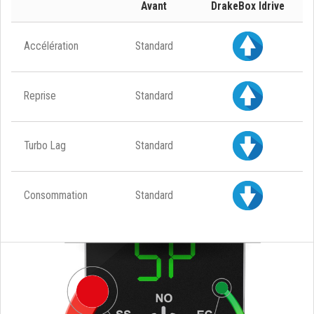
Avant
DrakeBox Idrive
Accélération
Standard
Reprise
Standard
Turbo Lag
Standard
Consommation
Standard