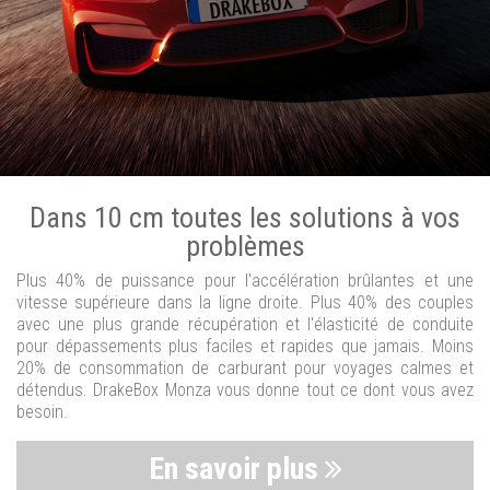
Dans 10 cm toutes les solutions à vos
problèmes
Plus 40% de puissance pour l'accélération brûlantes et une
vitesse supérieure dans la ligne droite. Plus 40% des couples
avec une plus grande récupération et l'élasticité de conduite
pour dépassements plus faciles et rapides que jamais. Moins
20% de consommation de carburant pour voyages calmes et
détendus. DrakeBox Monza vous donne tout ce dont vous avez
besoin.
En savoir plus