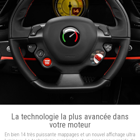
La technologie la plus avancée dans
votre moteur
En bien 14 très puissante mappages et un nouvel affichage ultra